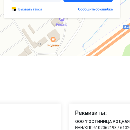
Реквизиты:
ООО "ГОСТИНИЦА РОДНАЯ
ИНН/КПП 6102062198 / 610