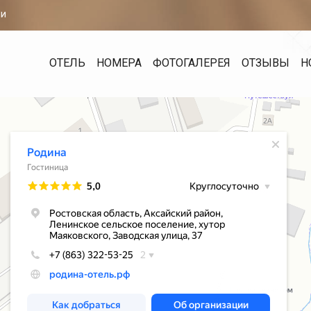
ми
ОТЕЛЬ
НОМЕРА
ФОТОГАЛЕРЕЯ
ОТЗЫВЫ
Н
Нажмите, чтобы приблизить