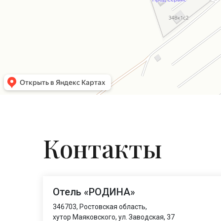
Контакты
Отель «РОДИНА»
346703, Ростовская область,
хутор Маяковского, ул. Заводская, 37